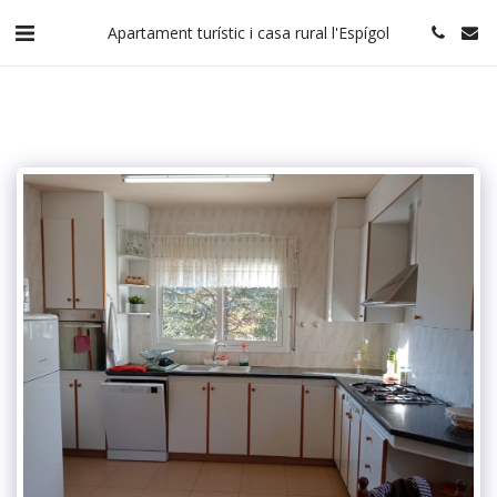
Apartament turístic i casa rural l'Espígol