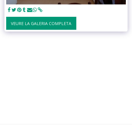
VEURE LA GALERIA COMPLETA