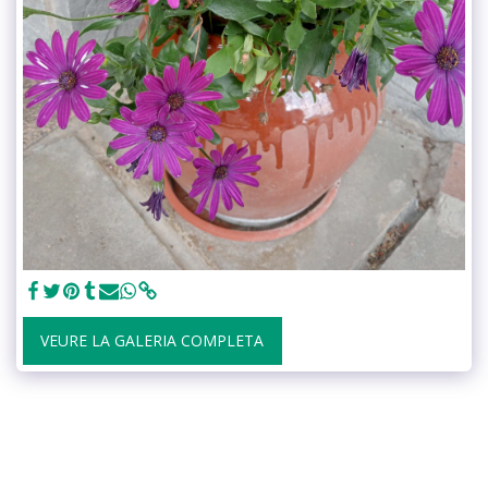
VEURE LA GALERIA COMPLETA